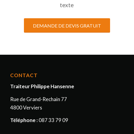
texte
DEMANDE DE DEVIS GRATUIT
CONTACT
Traiteur Philippe Hansenne
Rue de Grand-Rechain 77
4800 Verviers
Téléphone :
087 33 79 09