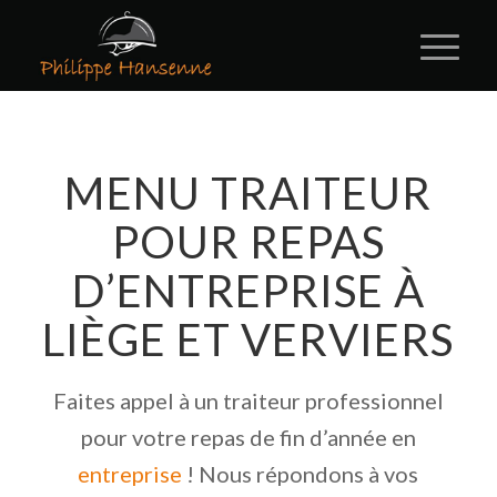
MENU TRAITEUR
POUR REPAS
D’ENTREPRISE À
LIÈGE ET VERVIERS
Faites appel à un traiteur professionnel
pour votre repas de fin d’année en
entreprise
! Nous répondons à vos