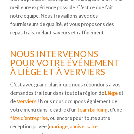
meilleure expérience possible. C’est ce que fait
notre équipe. Nous travaillons avec des
fournisseurs de qualité, et vous proposons des
repas frais, mêlant saveurs et raffinement.
NOUS INTERVENONS
POUR VOTRE ÉVÉNEMENT
À LIÈGE ET À VERVIERS
C’est avec grand plaisir que nous répondons à vos
demandes traiteur dans toute la région de
Liège
et
de
Verviers
! Nous nous occupons également de
votre menu dans le cadre d’un
team building
, d’une
fête d’entreprise
, ou encore pour toute autre
réception privée (
mariage
,
anniversaire
,