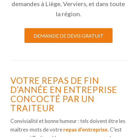
demandes à Liège, Verviers, et dans toute
la région.
DEMANDE DE DEVIS GRATUIT
VOTRE REPAS DE FIN
D’ANNÉE EN ENTREPRISE
CONCOCTÉ PAR UN
TRAITEUR
Convivialité et bonne humeur : tels doivent être les
maîtres-mots de votre
repas d’entreprise
. C’est