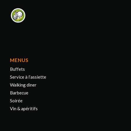
MENUS
Buffets
Service à l’assiette
Walking diner
Barbecue
Soirée
Vin & apéritifs