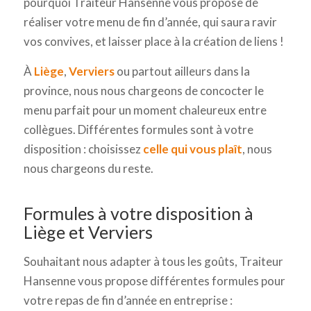
pourquoi Traiteur Hansenne vous propose de
réaliser votre menu de fin d’année, qui saura ravir
vos convives, et laisser place à la création de liens !
À
Liège
,
Verviers
ou partout ailleurs dans la
province, nous nous chargeons de concocter le
menu parfait pour un moment chaleureux entre
collègues. Différentes formules sont à votre
disposition : choisissez
celle qui vous plaît
, nous
nous chargeons du reste.
Formules à votre disposition à
Liège et Verviers
Souhaitant nous adapter à tous les goûts, Traiteur
Hansenne vous propose différentes formules pour
votre repas de fin d’année en entreprise :