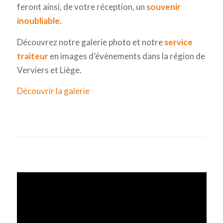
feront ainsi, de votre réception, un
souvenir
inoubliable
.
Découvrez notre galerie photo et notre
service
traiteur
en images d’évènements dans la région de
Verviers et Liège.
Découvrir la galerie