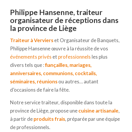
Philippe Hansenne, traiteur
organisateur de réceptions dans
la province de Liège
Traiteur à Verviers
et Organisateur de Banquets,
Philippe Hansenne œuvre à la réussite de vos
événements privés
et
professionnels
les plus
divers tels que :
fiançailles, mariages,
anniversaires, communions, cocktails,
séminaires, réunions
ou autres… autant
d’occasions de faire la fête.
Notre service traiteur, disponible dans toute la
province de Liège, propose une
cuisine artisanale
,
à partir de
produits frais
, préparée par une équipe
de professionnels.