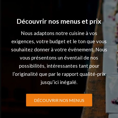
Découvrir nos menus et prix
Nous adaptons notre cuisine à vos
exigences, votre budget et le ton que vous
souhaitez donner à votre événement. Nous
vous présentons un éventail de nos
possibilités, intéressantes tant pour
l’originalité que par le rapport qualité-prix
jusqu’ici inégalé.
DÉCOUVRIR NOS MENUS