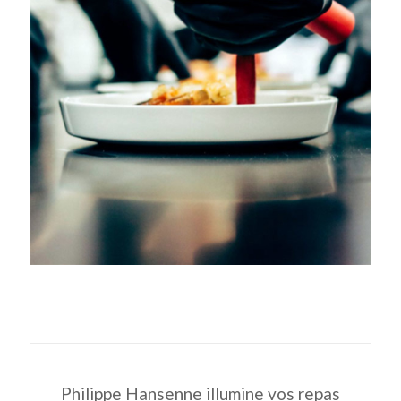
Philippe Hansenne illumine vos repas