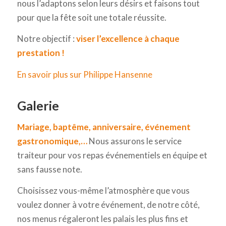
nous l’adaptons selon leurs désirs et faisons tout
pour que la fête soit une totale réussite.
Notre objectif :
viser l’excellence à chaque
prestation !
En savoir plus sur Philippe Hansenne
Galerie
Mariage, baptême, anniversaire, événement
gastronomique,…
Nous assurons le service
traiteur pour vos repas événementiels en équipe et
sans fausse note.
Choisissez vous-même l’atmosphère que vous
voulez donner à votre événement, de notre côté,
nos menus régaleront les palais les plus fins et