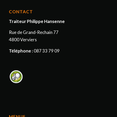
CONTACT
Traiteur Philippe Hansenne
Rue de Grand-Rechain 77
4800 Verviers
Téléphone :
087 33 79 09
MENUS