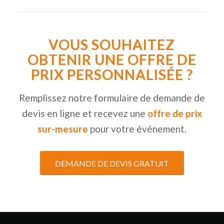
VOUS SOUHAITEZ
OBTENIR UNE OFFRE DE
PRIX PERSONNALISÉE ?
Remplissez notre formulaire de demande de
devis en ligne et recevez une
offre de prix
sur-mesure
pour votre événement.
DEMANDE DE DEVIS GRATUIT