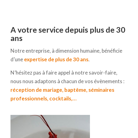
A votre service depuis plus de 30
ans
Notre entreprise, à dimension humaine, bénéficie
d’une
expertise de plus de 30 ans
.
N’hésitez pas à faire appel à notre savoir-faire,
nous nous adaptons à chacun de vos évènements :
réception de mariage, baptême, séminaires
professionnels, cocktails,…