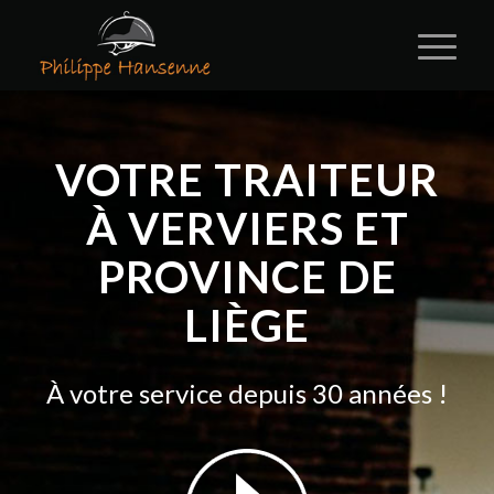
VOTRE TRAITEUR
À VERVIERS ET
PROVINCE DE
LIÈGE
À votre service depuis 30 années !