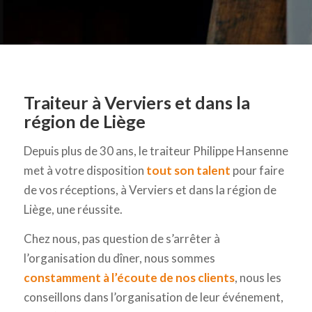
Traiteur à Verviers et dans la
région de Liège
Depuis plus de 30 ans, le traiteur Philippe Hansenne
met à votre disposition
tout son talent
pour faire
de vos réceptions, à Verviers et dans la région de
Liège, une réussite.
Chez nous, pas question de s’arrêter à
l’organisation du dîner, nous sommes
constamment à l’écoute de nos clients
, nous les
conseillons dans l’organisation de leur événement,