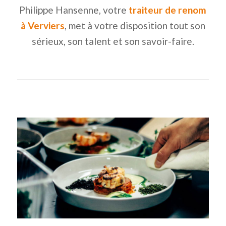
Philippe Hansenne, votre
traiteur de renom
à Verviers
, met à votre disposition tout son
sérieux, son talent et son savoir-faire.