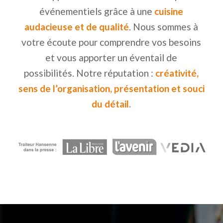
événementiels grâce à une
cuisine
audacieuse et de qualité
. Nous sommes à
votre écoute pour comprendre vos besoins
et vous apporter un éventail de
possibilités. Notre réputation :
créativité,
sens de l’organisation, présentation et souci
du détail.